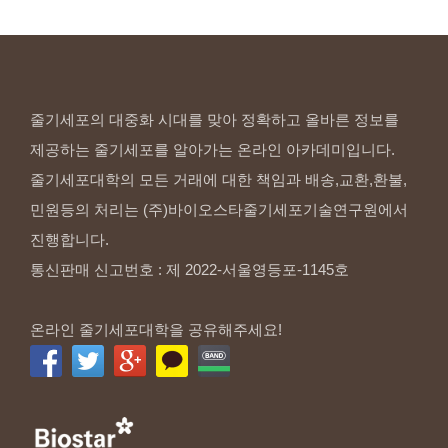
줄기세포의 대중화 시대를 맞아 정확하고 올바른 정보를
제공하는 줄기세포를 알아가는 온라인 아카데미입니다.
줄기세포대학의 모든 거래에 대한 책임과 배송,교환,환불,
민원등의 처리는 (주)바이오스타줄기세포기술연구원에서
진행합니다.
통신판매 신고번호 : 제 2022-서울영등포-1145호
온라인 줄기세포대학을 공유해주세요!