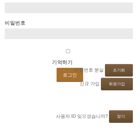
비밀번호
기억하기
비밀번호 분실
초기화
신규 가입
회원가입
사용자 ID 잊으셨습니까?
찾기