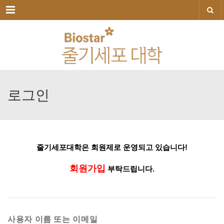
메뉴
로그인
줄기세포대학은
회원제로
운영되고
있습니다!
회원가입
부탁드립니다.
사용자 이름 또는 이메일