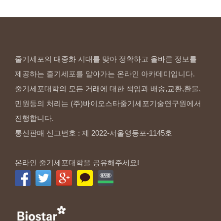
줄기세포의 대중화 시대를 맞아 정확하고 올바른 정보를
제공하는 줄기세포를 알아가는 온라인 아카데미입니다.
줄기세포대학의 모든 거래에 대한 책임과 배송,교환,환불,
민원등의 처리는 (주)바이오스타줄기세포기술연구원에서
진행합니다.
통신판매 신고번호 : 제 2022-서울영등포-1145호
온라인 줄기세포대학을 공유해주세요!