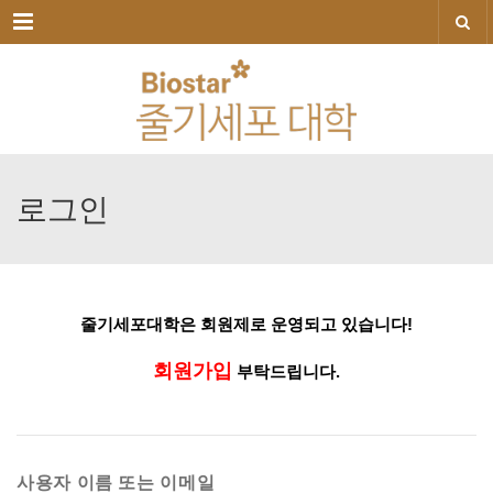
메뉴
로그인
줄기세포대학은
회원제로
운영되고
있습니다!
회원가입
부탁드립니다.
사용자 이름 또는 이메일