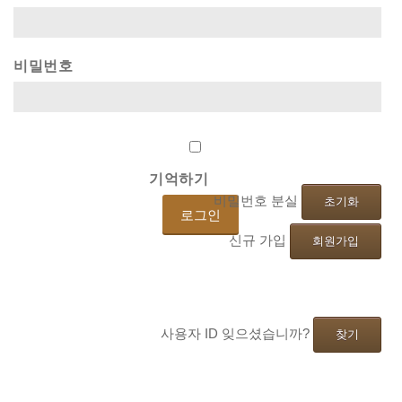
비밀번호
기억하기
비밀번호 분실
초기화
신규 가입
회원가입
사용자 ID 잊으셨습니까?
찾기