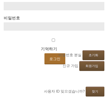
비밀번호
기억하기
비밀번호 분실
초기화
신규 가입
회원가입
사용자 ID 잊으셨습니까?
찾기