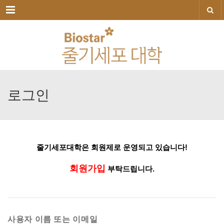
메뉴
로그인
줄기세포대학은
회원제로
운영되고
있습니다!
회원가입
부탁드립니다.
사용자 이름 또는 이메일