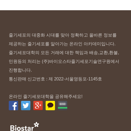
줄기세포의 대중화 시대를 맞아 정확하고 올바른 정보를
제공하는 줄기세포를 알아가는 온라인 아카데미입니다.
줄기세포대학의 모든 거래에 대한 책임과 배송,교환,환불,
민원등의 처리는 (주)바이오스타줄기세포기술연구원에서
진행합니다.
통신판매 신고번호 : 제 2022-서울영등포-1145호
온라인 줄기세포대학을 공유해주세요!