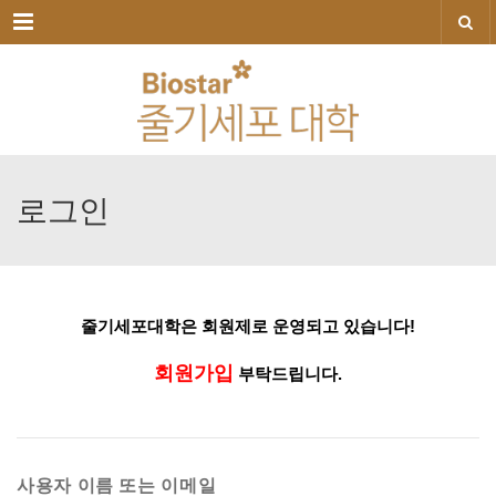
메뉴
로그인
줄기세포대학은
회원제로
운영되고
있습니다!
회원가입
부탁드립니다.
사용자 이름 또는 이메일