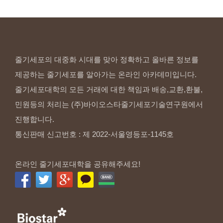
줄기세포의 대중화 시대를 맞아 정확하고 올바른 정보를
제공하는 줄기세포를 알아가는 온라인 아카데미입니다.
줄기세포대학의 모든 거래에 대한 책임과 배송,교환,환불,
민원등의 처리는 (주)바이오스타줄기세포기술연구원에서
진행합니다.
통신판매 신고번호 : 제 2022-서울영등포-1145호
온라인 줄기세포대학을 공유해주세요!