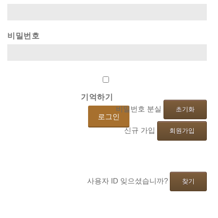
비밀번호
기억하기
비밀번호 분실
초기화
신규 가입
회원가입
사용자 ID 잊으셨습니까?
찾기