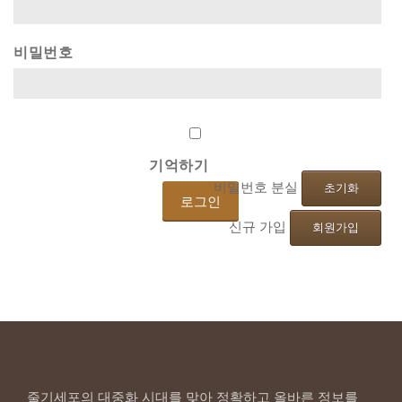
비밀번호
기억하기
비밀번호 분실
초기화
신규 가입
회원가입
줄기세포의 대중화 시대를 맞아 정확하고 올바른 정보를