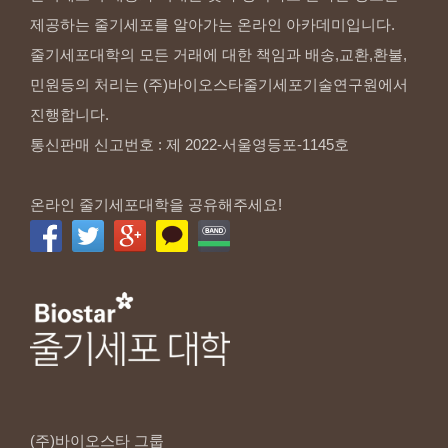
제공하는 줄기세포를 알아가는 온라인 아카데미입니다.
줄기세포대학의 모든 거래에 대한 책임과 배송,교환,환불,
민원등의 처리는 (주)바이오스타줄기세포기술연구원에서
진행합니다.
통신판매 신고번호 : 제 2022-서울영등포-1145호
온라인 줄기세포대학을 공유해주세요!
(주)바이오스타
그룹