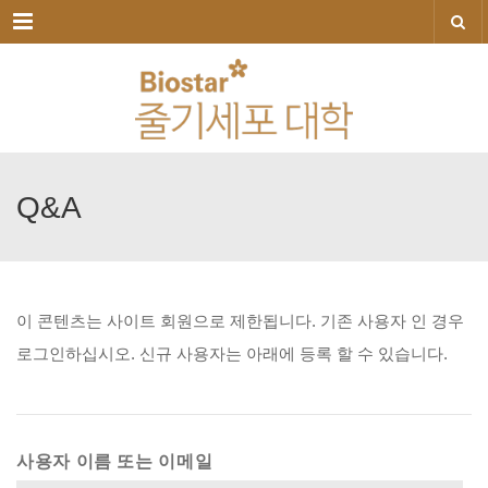
메뉴
Q&A
이
콘텐츠는
사이트
회원으로
제한됩니다.
기존
사용자
인
경우
로그인하십시오.
신규
사용자는
아래에
등록
할
수
있습니다.
사용자 이름 또는 이메일