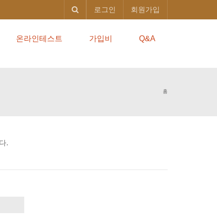
로그인
회원가입
온라인테스트
가입비
Q&A
홈
다.