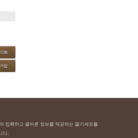
기화
가입
아 정확하고 올바른 정보를 제공하는 줄기세포를
니다.