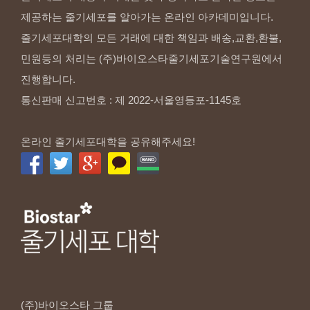
제공하는 줄기세포를 알아가는 온라인 아카데미입니다.
줄기세포대학의 모든 거래에 대한 책임과 배송,교환,환불,
민원등의 처리는 (주)바이오스타줄기세포기술연구원에서
진행합니다.
통신판매 신고번호 : 제 2022-서울영등포-1145호
온라인 줄기세포대학을 공유해주세요!
(주)바이오스타
그룹