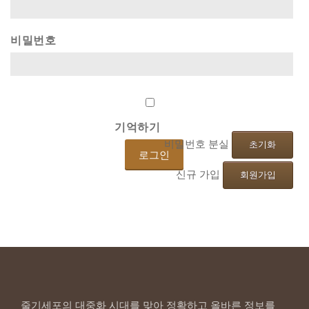
비밀번호
기억하기
비밀번호 분실
초기화
신규 가입
회원가입
줄기세포의 대중화 시대를 맞아 정확하고 올바른 정보를