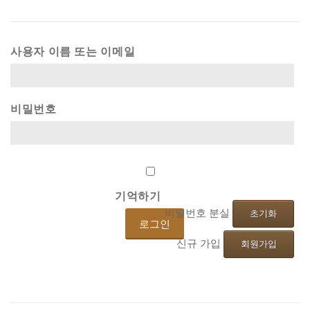
사용자 이름 또는 이메일
비밀번호
기억하기
비밀번호 분실
초기화
신규 가입
회원가입