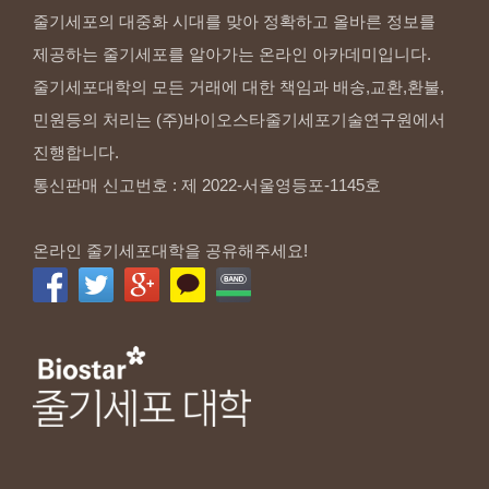
줄기세포의 대중화 시대를 맞아 정확하고 올바른 정보를
제공하는 줄기세포를 알아가는 온라인 아카데미입니다.
줄기세포대학의 모든 거래에 대한 책임과 배송,교환,환불,
민원등의 처리는 (주)바이오스타줄기세포기술연구원에서
진행합니다.
통신판매 신고번호 : 제 2022-서울영등포-1145호
온라인 줄기세포대학을 공유해주세요!