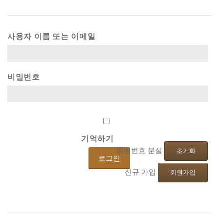
사용자 이름 또는 이메일
비밀번호
기억하기
비밀번호 분실
초기화
신규 가입
회원가입