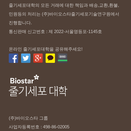
줄기세포대학의 모든 거래에 대한 책임과 배송,교환,환불,
민원등의 처리는 (주)바이오스타줄기세포기술연구원에서
진행합니다.
통신판매 신고번호 : 제 2022-서울영등포-1145호
온라인 줄기세포대학을 공유해주세요!
(주)바이오스타
그룹
사업자등록번호
:
498-86-02005