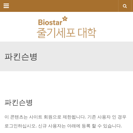
메뉴
파킨슨병
파킨슨병
이
콘텐츠는
사이트
회원으로
제한됩니다.
기존
사용자
인
경우
로그인하십시오.
신규
사용자는
아래에
등록
할
수
있습니다.