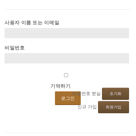
사용자 이름 또는 이메일
비밀번호
기억하기
비밀번호 분실
초기화
신규 가입
회원가입