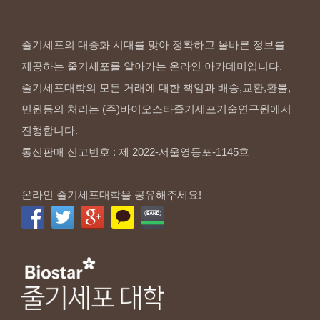
줄기세포의 대중화 시대를 맞아 정확하고 올바른 정보를
제공하는 줄기세포를 알아가는 온라인 아카데미입니다.
줄기세포대학의 모든 거래에 대한 책임과 배송,교환,환불,
민원등의 처리는 (주)바이오스타줄기세포기술연구원에서
진행합니다.
통신판매 신고번호 : 제 2022-서울영등포-1145호
온라인 줄기세포대학을 공유해주세요!