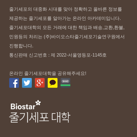
줄기세포의 대중화 시대를 맞아 정확하고 올바른 정보를
제공하는 줄기세포를 알아가는 온라인 아카데미입니다.
줄기세포대학의 모든 거래에 대한 책임과 배송,교환,환불,
민원등의 처리는 (주)바이오스타줄기세포기술연구원에서
진행합니다.
통신판매 신고번호 : 제 2022-서울영등포-1145호
온라인 줄기세포대학을 공유해주세요!