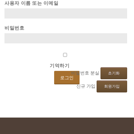
사용자 이름 또는 이메일
비밀번호
기억하기
비밀번호 분실
초기화
신규 가입
회원가입