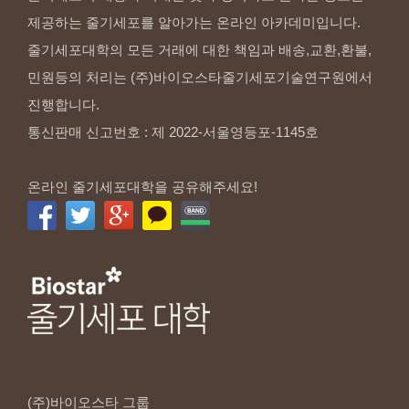
제공하는 줄기세포를 알아가는 온라인 아카데미입니다.
줄기세포대학의 모든 거래에 대한 책임과 배송,교환,환불,
민원등의 처리는 (주)바이오스타줄기세포기술연구원에서
진행합니다.
통신판매 신고번호 : 제 2022-서울영등포-1145호
온라인 줄기세포대학을 공유해주세요!
(주)바이오스타
그룹