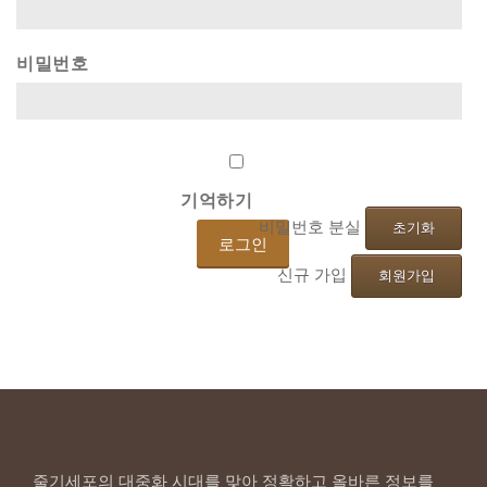
비밀번호
기억하기
비밀번호 분실
초기화
신규 가입
회원가입
줄기세포의 대중화 시대를 맞아 정확하고 올바른 정보를