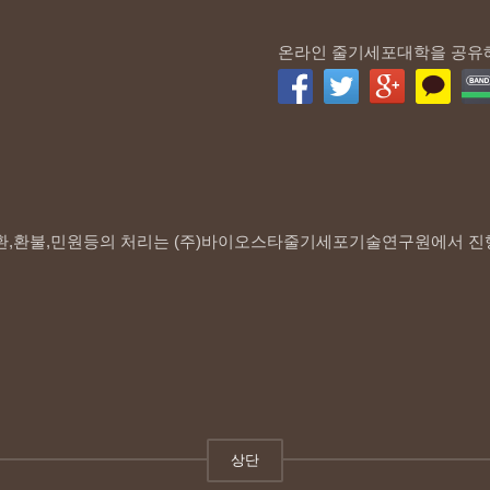
온라인 줄기세포대학을 공유
환,환불,민원등의 처리는 (주)바이오스타줄기세포기술연구원에서 진
상단