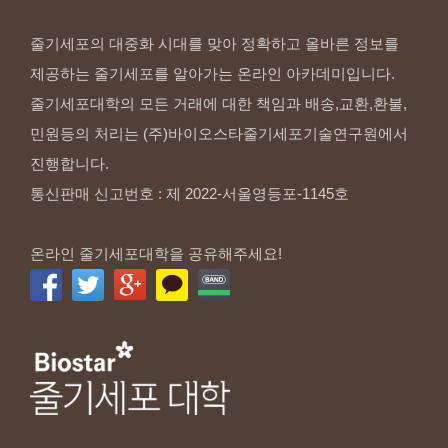
줄기세포의 대중화 시대를 맞아 정확하고 올바른 정보를
제공하는 줄기세포를 알아가는 온라인 아카데미입니다.
줄기세포대학의 모든 거래에 대한 책임과 배송,교환,환불,
민원등의 처리는 (주)바이오스타줄기세포기술연구원에서
진행합니다.
통신판매 신고번호 : 제 2022-서울영등포-1145호
온라인 줄기세포대학을 공유해주세요!