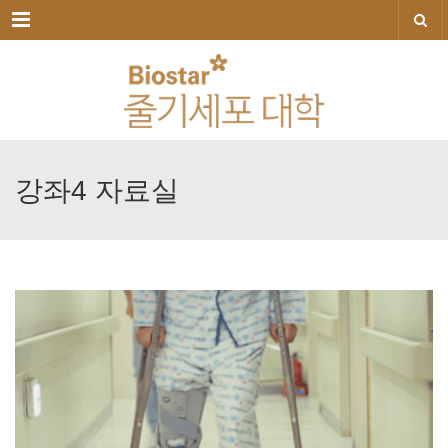
메뉴
강좌4
자료실