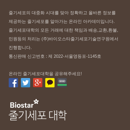
줄기세포의 대중화 시대를 맞아 정확하고 올바른 정보를
제공하는 줄기세포를 알아가는 온라인 아카데미입니다.
줄기세포대학의 모든 거래에 대한 책임과 배송,교환,환불,
민원등의 처리는 (주)바이오스타줄기세포기술연구원에서
진행합니다.
통신판매 신고번호 : 제 2022-서울영등포-1145호
온라인 줄기세포대학을 공유해주세요!