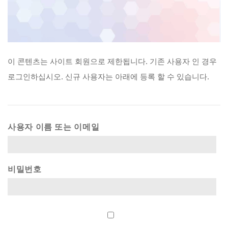
이
콘텐츠는
사이트
회원으로
제한됩니다.
기존
사용자
인
경우
로그인하십시오.
신규
사용자는
아래에
등록
할
수
있습니다.
사용자 이름 또는 이메일
비밀번호