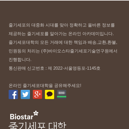
줄기세포의 대중화 시대를 맞아 정확하고 올바른 정보를
제공하는 줄기세포를 알아가는 온라인 아카데미입니다.
줄기세포대학의 모든 거래에 대한 책임과 배송,교환,환불,
민원등의 처리는 (주)바이오스타줄기세포기술연구원에서
진행합니다.
통신판매 신고번호 : 제 2022-서울영등포-1145호
온라인 줄기세포대학을 공유해주세요!