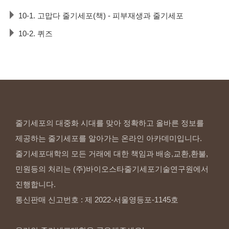
10-1. 고맙다 줄기세포(책) - 피부재생과 줄기세포
10-2. 퀴즈
줄기세포의 대중화 시대를 맞아 정확하고 올바른 정보를
제공하는 줄기세포를 알아가는 온라인 아카데미입니다.
줄기세포대학의 모든 거래에 대한 책임과 배송,교환,환불,
민원등의 처리는 (주)바이오스타줄기세포기술연구원에서
진행합니다.
통신판매 신고번호 : 제 2022-서울영등포-1145호