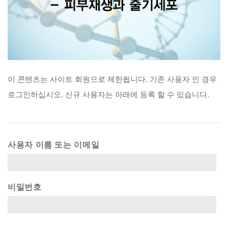
이
콘텐츠는
사이트
회원으로
제한됩니다.
기존
사용자
인
경우
로그인하십시오.
신규
사용자는
아래에
등록
할
수
있습니다.
사용자 이름 또는 이메일
비밀번호