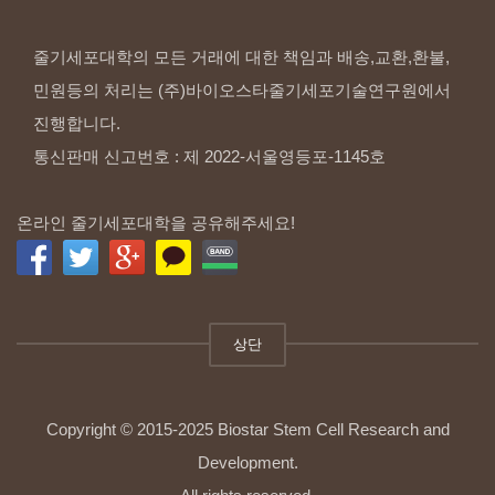
줄기세포대학의 모든 거래에 대한 책임과 배송,교환,환불,
민원등의 처리는 (주)바이오스타줄기세포기술연구원에서
진행합니다.
통신판매 신고번호 : 제 2022-서울영등포-1145호
온라인 줄기세포대학을 공유해주세요!
상단
Copyright © 2015-2025 Biostar Stem Cell Research and
Development.