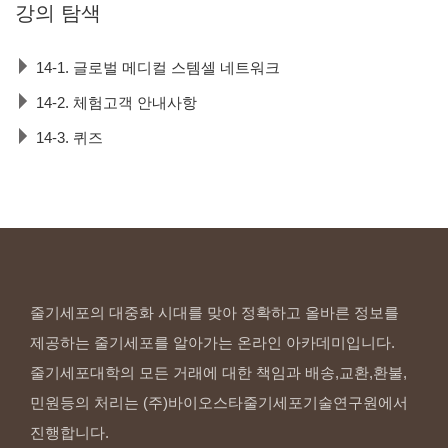
강의
탐색
14-1. 글로벌 메디컬 스템셀 네트워크
14-2. 체험고객 안내사항
14-3. 퀴즈
줄기세포의 대중화 시대를 맞아 정확하고 올바른 정보를
제공하는 줄기세포를 알아가는 온라인 아카데미입니다.
줄기세포대학의 모든 거래에 대한 책임과 배송,교환,환불,
민원등의 처리는 (주)바이오스타줄기세포기술연구원에서
진행합니다.