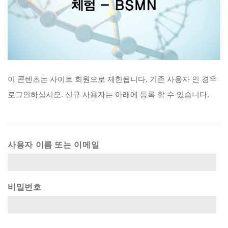
이
콘텐츠는
사이트
회원으로
제한됩니다.
기존
사용자
인
경우
로그인하십시오.
신규
사용자는
아래에
등록
할
수
있습니다.
사용자 이름 또는 이메일
비밀번호