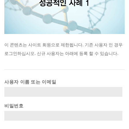
이
콘텐츠는
사이트
회원으로
제한됩니다.
기존
사용자
인
경우
로그인하십시오.
신규
사용자는
아래에
등록
할
수
있습니다.
사용자 이름 또는 이메일
비밀번호