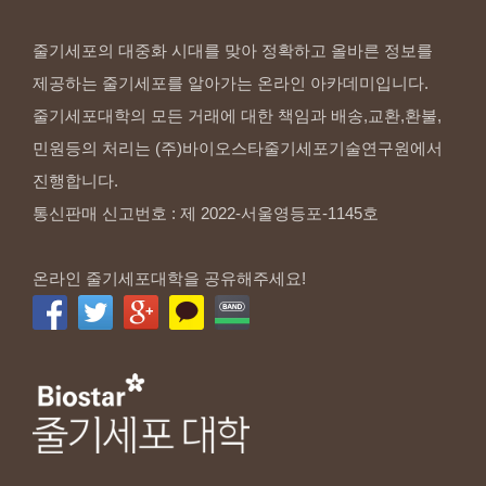
줄기세포의 대중화 시대를 맞아 정확하고 올바른 정보를
제공하는 줄기세포를 알아가는 온라인 아카데미입니다.
줄기세포대학의 모든 거래에 대한 책임과 배송,교환,환불,
민원등의 처리는 (주)바이오스타줄기세포기술연구원에서
진행합니다.
통신판매 신고번호 : 제 2022-서울영등포-1145호
온라인 줄기세포대학을 공유해주세요!