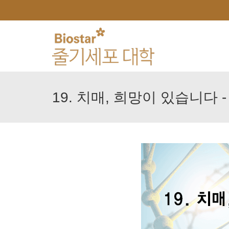
19.
치매,
희망이
있습니다
-