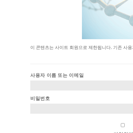
이
콘텐츠는
사이트
회원으로
제한됩니다.
기존
사용
사용자 이름 또는 이메일
비밀번호