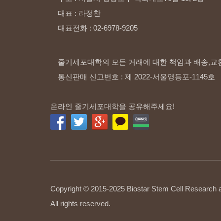
대표
:
라정찬
대표전화
:
02-6978-9205
줄기세포대학의 모든 거래에 대한 책임과 배송,교
통신판매 신고번호 : 제 2022-서울영등포-1145호
온라인 줄기세포대학을 공유해주세요!
Copyright © 2015-2025 Biostar Stem Cell Research
All rights reserved.