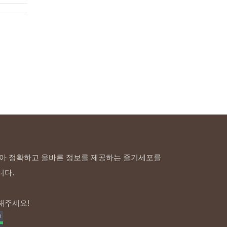
아 정확하고 올바른 정보를 제공하는 줄기세포를
니다.
해주세요!