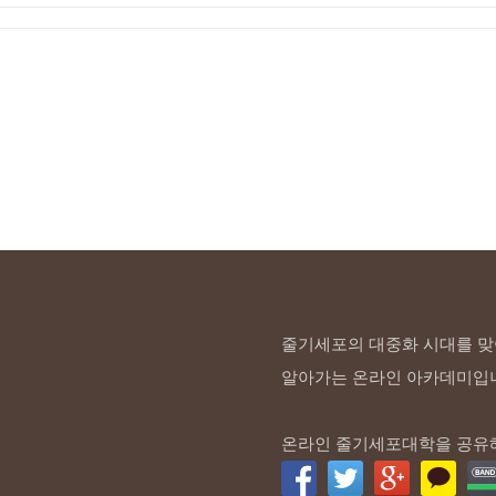
줄기세포의 대중화 시대를 맞
알아가는 온라인 아카데미입
온라인 줄기세포대학을 공유