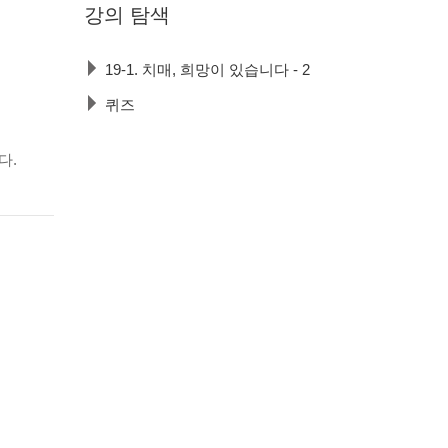
강의
탐색
19-1. 치매, 희망이 있습니다 - 2
퀴즈
다.