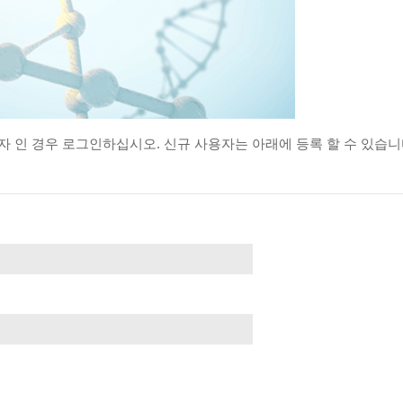
자
인
경우
로그인하십시오.
신규
사용자는
아래에
등록
할
수
있습니