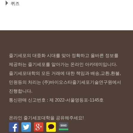
퀴즈
줄기세포의 대중화 시대를 맞아 정확하고 올바른 정보를
제공하는 줄기세포를 알아가는 온라인 아카데미입니다.
줄기세포대학의 모든 거래에 대한 책임과 배송,교환,환불,
민원등의 처리는 (주)바이오스타줄기세포기술연구원에서
진행합니다.
통신판매 신고번호 : 제 2022-서울영등포-1145호
온라인 줄기세포대학을 공유해주세요!