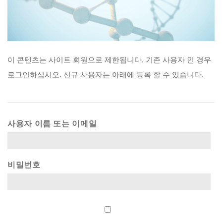
이
콘텐츠는
사이트
회원으로
제한됩니다.
기존
사용자
인
경우
로그인하십시오.
신규
사용자는
아래에
등록
할
수
있습니다.
사용자 이름 또는 이메일
비밀번호