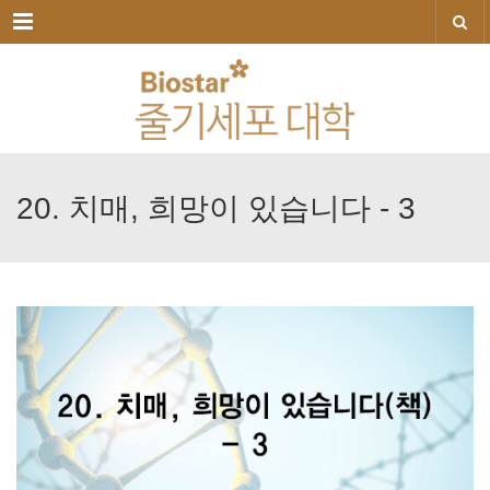
메뉴
20.
치매,
희망이
있습니다
-
3