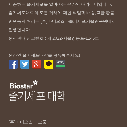
제공하는 줄기세포를 알아가는 온라인 아카데미입니다.
줄기세포대학의 모든 거래에 대한 책임과 배송,교환,환불,
민원등의 처리는 (주)바이오스타줄기세포기술연구원에서
진행합니다.
통신판매 신고번호 : 제 2022-서울영등포-1145호
온라인 줄기세포대학을 공유해주세요!
(주)바이오스타
그룹