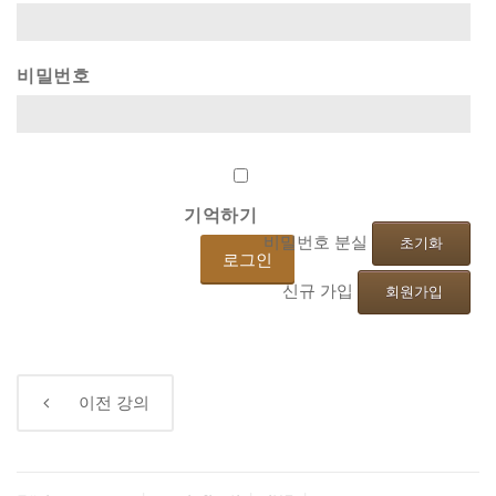
비밀번호
기억하기
비밀번호 분실
초기화
신규 가입
회원가입
←
이전
강의