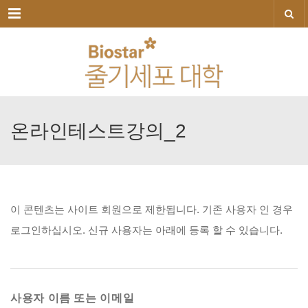
메뉴
온라인테스트강의_2
이
콘텐츠는
사이트
회원으로
제한됩니다.
기존
사용자
인
경우
로그인하십시오.
신규
사용자는
아래에
등록
할
수
있습니다.
사용자 이름 또는 이메일