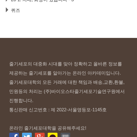
퀴즈
줄기세포의 대중화 시대를 맞아 정확하고 올바른 정보를
제공하는 줄기세포를 알아가는 온라인 아카데미입니다.
줄기세포대학의 모든 거래에 대한 책임과 배송,교환,환불,
민원등의 처리는 (주)바이오스타줄기세포기술연구원에서
진행합니다.
통신판매 신고번호 : 제 2022-서울영등포-1145호
온라인 줄기세포대학을 공유해주세요!