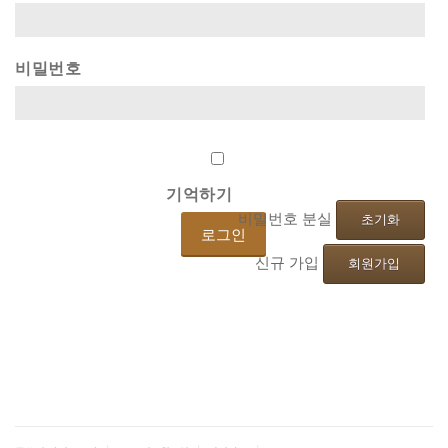
비밀번호
기억하기
비밀번호 분실
초기화
신규 가입
회원가입