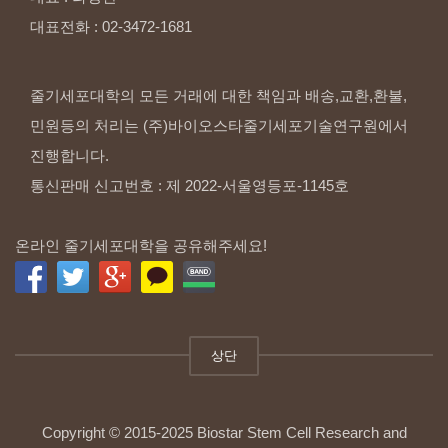
대표전화
:
02-3472-1681
줄기세포대학의 모든 거래에 대한 책임과 배송,교환,환불,
민원등의 처리는 (주)바이오스타줄기세포기술연구원에서
진행합니다.
통신판매 신고번호 : 제 2022-서울영등포-1145호
온라인 줄기세포대학을 공유해주세요!
상단
Copyright © 2015-2025 Biostar Stem Cell Research and