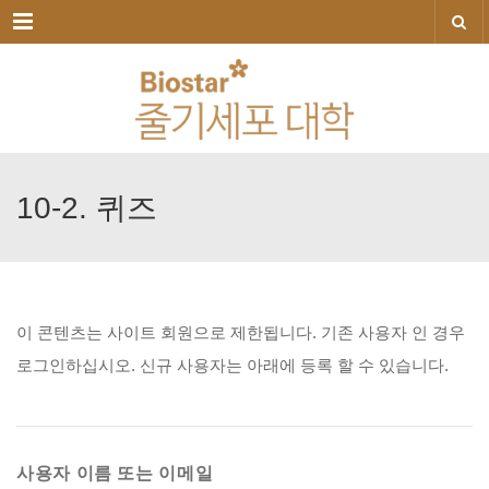
메뉴
10-2.
퀴즈
이
콘텐츠는
사이트
회원으로
제한됩니다.
기존
사용자
인
경우
로그인하십시오.
신규
사용자는
아래에
등록
할
수
있습니다.
사용자 이름 또는 이메일