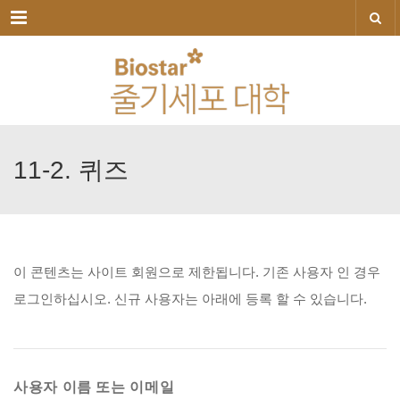
메뉴
11-2.
퀴즈
이
콘텐츠는
사이트
회원으로
제한됩니다.
기존
사용자
인
경우
로그인하십시오.
신규
사용자는
아래에
등록
할
수
있습니다.
사용자 이름 또는 이메일