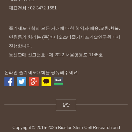
대표전화
:
02-3472-1681
줄기세포대학의 모든 거래에 대한 책임과 배송,교환,환불,
민원등의 처리는 (주)바이오스타줄기세포기술연구원에서
진행합니다.
통신판매 신고번호 : 제 2022-서울영등포-1145호
온라인 줄기세포대학을 공유해주세요!
상단
Copyright © 2015-2025 Biostar Stem Cell Research and