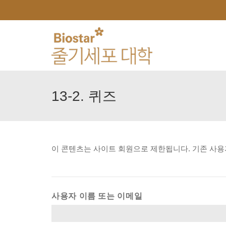
13-2.
퀴즈
이
콘텐츠는
사이트
회원으로
제한됩니다.
기존
사용
사용자 이름 또는 이메일