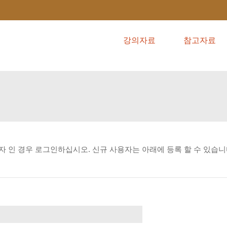
강의자료
참고자료
자
인
경우
로그인하십시오.
신규
사용자는
아래에
등록
할
수
있습니