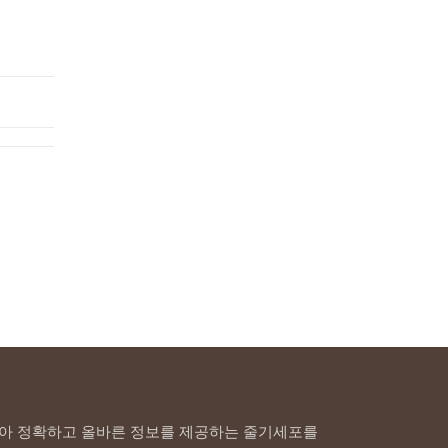
아 정확하고 올바른 정보를 제공하는 줄기세포를