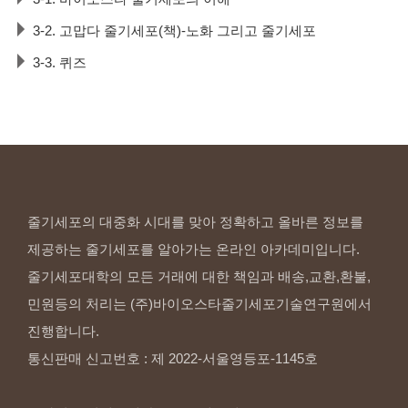
3-2. 고맙다 줄기세포(책)-노화 그리고 줄기세포
3-3. 퀴즈
줄기세포의 대중화 시대를 맞아 정확하고 올바른 정보를
제공하는 줄기세포를 알아가는 온라인 아카데미입니다.
줄기세포대학의 모든 거래에 대한 책임과 배송,교환,환불,
민원등의 처리는 (주)바이오스타줄기세포기술연구원에서
진행합니다.
통신판매 신고번호 : 제 2022-서울영등포-1145호