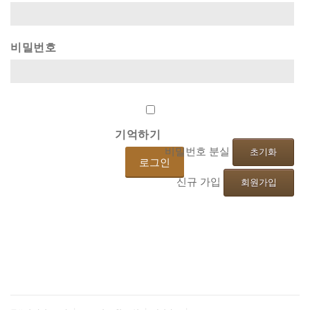
비밀번호
기억하기
비밀번호 분실
초기화
신규 가입
회원가입