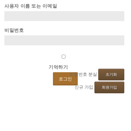
사용자 이름 또는 이메일
비밀번호
기억하기
비밀번호 분실
초기화
신규 가입
회원가입