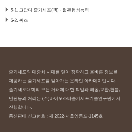
5-1. 고맙다 줄기세포(책) - 혈관형성능력
5-2. 퀴즈
줄기세포의 대중화 시대를 맞아 정확하고 올바른 정보를
제공하는 줄기세포를 알아가는 온라인 아카데미입니다.
줄기세포대학의 모든 거래에 대한 책임과 배송,교환,환불,
민원등의 처리는 (주)바이오스타줄기세포기술연구원에서
진행합니다.
통신판매 신고번호 : 제 2022-서울영등포-1145호