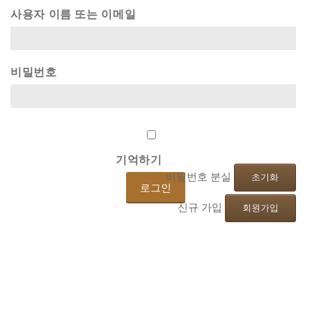
사용자 이름 또는 이메일
비밀번호
기억하기
비밀번호 분실
초기화
신규 가입
회원가입