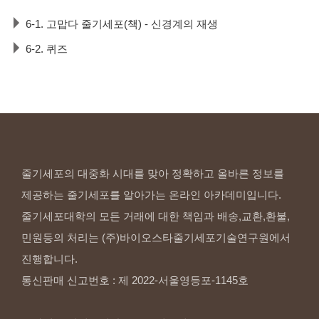
6-1. 고맙다 줄기세포(책) - 신경계의 재생
6-2. 퀴즈
줄기세포의 대중화 시대를 맞아 정확하고 올바른 정보를
제공하는 줄기세포를 알아가는 온라인 아카데미입니다.
줄기세포대학의 모든 거래에 대한 책임과 배송,교환,환불,
민원등의 처리는 (주)바이오스타줄기세포기술연구원에서
진행합니다.
통신판매 신고번호 : 제 2022-서울영등포-1145호