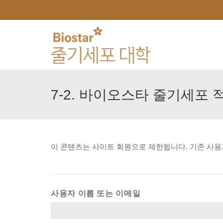
7-2.
바이오스타
줄기세포
이
콘텐츠는
사이트
회원으로
제한됩니다.
기존
사용
사용자 이름 또는 이메일