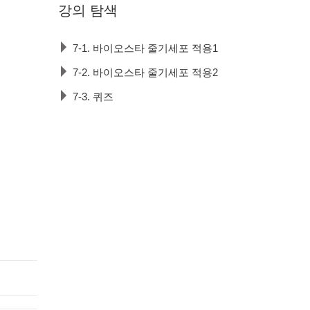
강의
탐색
7-1. 바이오스타 줄기세포 적용1
7-2. 바이오스타 줄기세포 적용2
7-3. 퀴즈