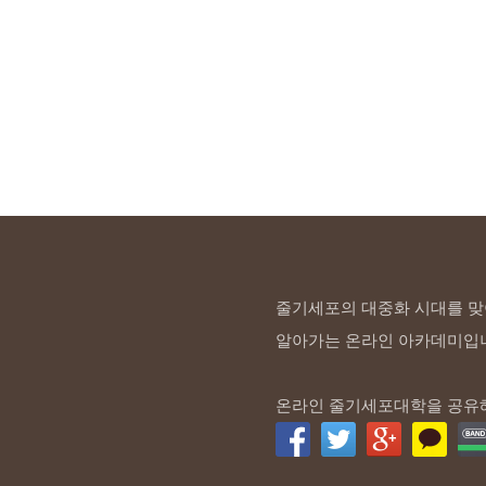
줄기세포의 대중화 시대를 맞
알아가는 온라인 아카데미입
온라인 줄기세포대학을 공유