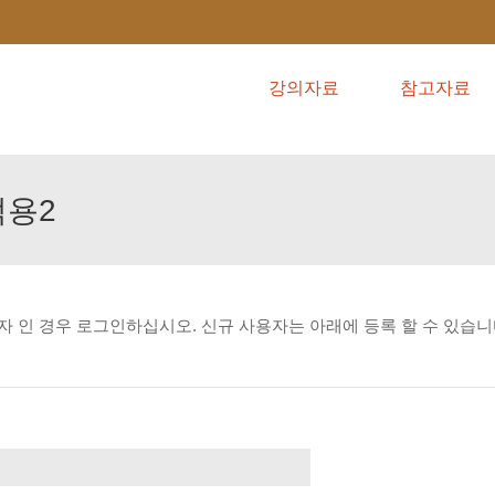
강의자료
참고자료
적용2
자
인
경우
로그인하십시오.
신규
사용자는
아래에
등록
할
수
있습니