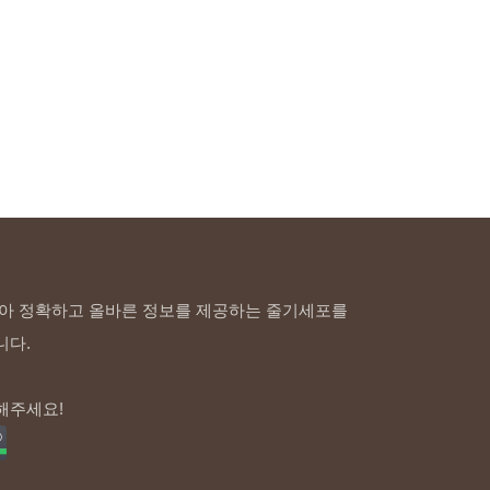
아 정확하고 올바른 정보를 제공하는 줄기세포를
니다.
해주세요!