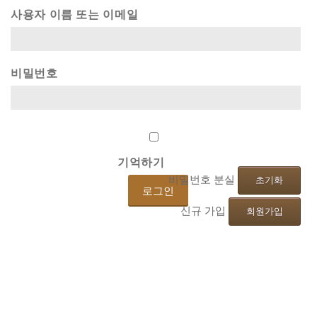
사용자 이름 또는 이메일
비밀번호
기억하기
비밀번호 분실
초기화
신규 가입
회원가입