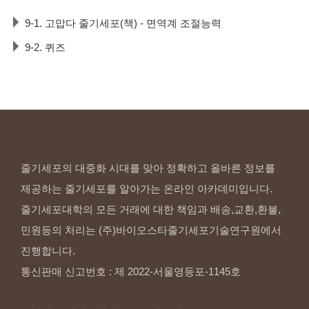
9-1. 고맙다 줄기세포(책) - 면역계 조절능력
9-2. 퀴즈
줄기세포의 대중화 시대를 맞아 정확하고 올바른 정보를
제공하는 줄기세포를 알아가는 온라인 아카데미입니다.
줄기세포대학의 모든 거래에 대한 책임과 배송,교환,환불,
민원등의 처리는 (주)바이오스타줄기세포기술연구원에서
진행합니다.
통신판매 신고번호 : 제 2022-서울영등포-1145호