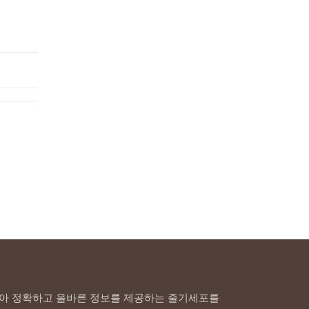
아 정확하고 올바른 정보를 제공하는 줄기세포를