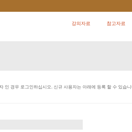
강의자료
참고자료
자
인
경우
로그인하십시오.
신규
사용자는
아래에
등록
할
수
있습니