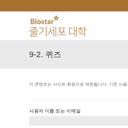
9-2.
퀴즈
이
콘텐츠는
사이트
회원으로
제한됩니다.
기존
사용
사용자 이름 또는 이메일