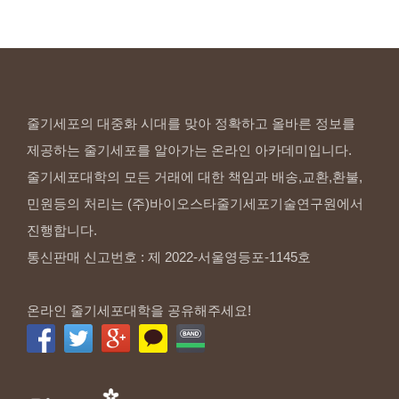
줄기세포의 대중화 시대를 맞아 정확하고 올바른 정보를
제공하는 줄기세포를 알아가는 온라인 아카데미입니다.
줄기세포대학의 모든 거래에 대한 책임과 배송,교환,환불,
민원등의 처리는 (주)바이오스타줄기세포기술연구원에서
진행합니다.
통신판매 신고번호 : 제 2022-서울영등포-1145호
온라인 줄기세포대학을 공유해주세요!