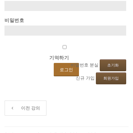
비밀번호
기억하기
비밀번호 분실
초기화
신규 가입
회원가입
←
이전
강의