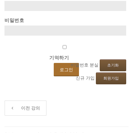
비밀번호
기억하기
비밀번호 분실
초기화
신규 가입
회원가입
←
이전
강의