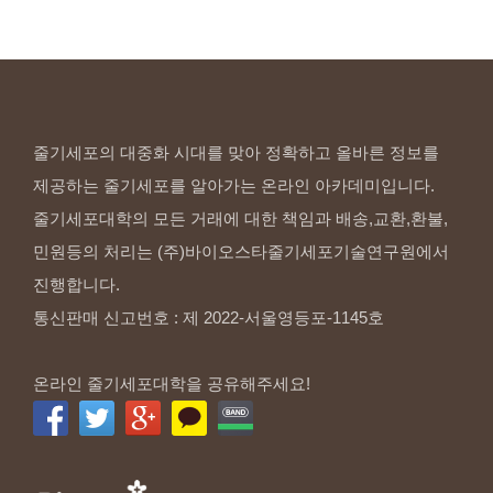
줄기세포의 대중화 시대를 맞아 정확하고 올바른 정보를
제공하는 줄기세포를 알아가는 온라인 아카데미입니다.
줄기세포대학의 모든 거래에 대한 책임과 배송,교환,환불,
민원등의 처리는 (주)바이오스타줄기세포기술연구원에서
진행합니다.
통신판매 신고번호 : 제 2022-서울영등포-1145호
온라인 줄기세포대학을 공유해주세요!