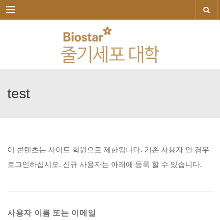
메뉴
test
이
콘텐츠는
사이트
회원으로
제한됩니다.
기존
사용자
인
경우
로그인하십시오.
신규
사용자는
아래에
등록
할
수
있습니다.
사용자 이름 또는 이메일