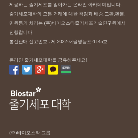
제공하는 줄기세포를 알아가는 온라인 아카데미입니다.
줄기세포대학의 모든 거래에 대한 책임과 배송,교환,환불,
민원등의 처리는 (주)바이오스타줄기세포기술연구원에서
진행합니다.
통신판매 신고번호 : 제 2022-서울영등포-1145호
온라인 줄기세포대학을 공유해주세요!
(주)바이오스타
그룹