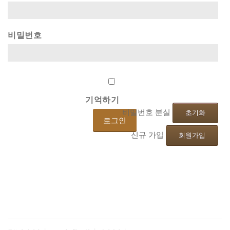
비밀번호
기억하기
비밀번호 분실
초기화
신규 가입
회원가입