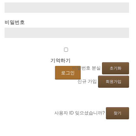
비밀번호
기억하기
비밀번호 분실
초기화
신규 가입
회원가입
사용자 ID 잊으셨습니까?
찾기