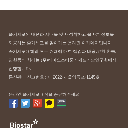
줄기세포의 대중화 시대를 맞아 정확하고 올바른 정보를
제공하는 줄기세포를 알아가는 온라인 아카데미입니다.
줄기세포대학의 모든 거래에 대한 책임과 배송,교환,환불,
민원등의 처리는 (주)바이오스타줄기세포기술연구원에서
진행합니다.
통신판매 신고번호 : 제 2022-서울영등포-1145호
온라인 줄기세포대학을 공유해주세요!