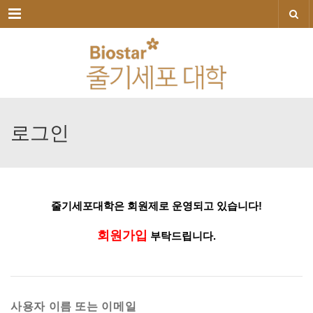
메뉴
로그인
줄기세포대학은
회원제로
운영되고
있습니다!
회원가입
부탁드립니다.
사용자 이름 또는 이메일