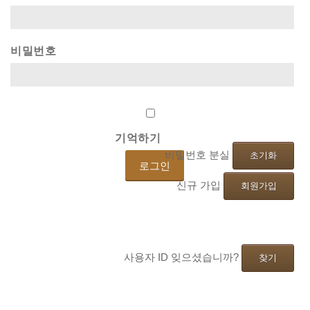
비밀번호
기억하기
비밀번호 분실
초기화
신규 가입
회원가입
사용자 ID 잊으셨습니까?
찾기