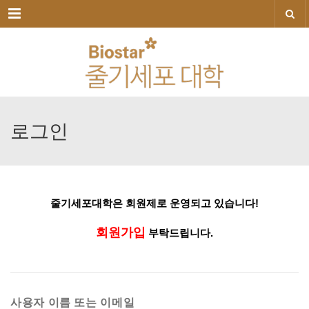
메뉴
로그인
줄기세포대학은
회원제로
운영되고
있습니다!
회원가입
부탁드립니다.
사용자 이름 또는 이메일