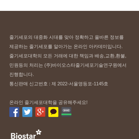
줄기세포의 대중화 시대를 맞아 정확하고 올바른 정보를
제공하는 줄기세포를 알아가는 온라인 아카데미입니다.
줄기세포대학의 모든 거래에 대한 책임과 배송,교환,환불,
민원등의 처리는 (주)바이오스타줄기세포기술연구원에서
진행합니다.
통신판매 신고번호 : 제 2022-서울영등포-1145호
온라인 줄기세포대학을 공유해주세요!