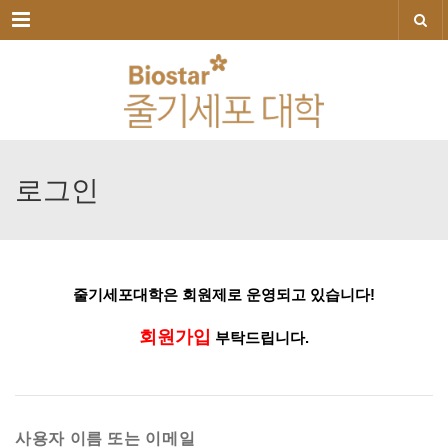
메뉴
로그인
줄기세포대학은
회원제로
운영되고
있습니다!
회원가입
부탁드립니다.
사용자 이름 또는 이메일