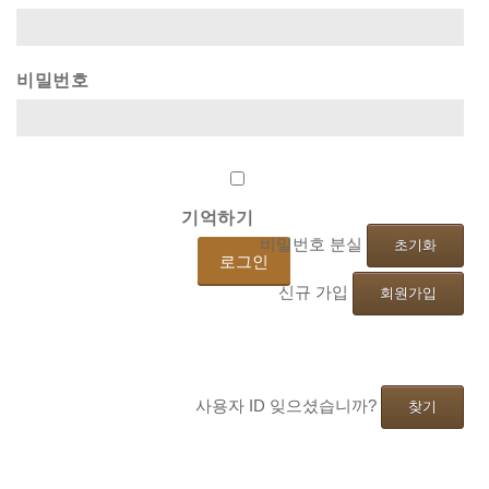
비밀번호
기억하기
비밀번호 분실
초기화
신규 가입
회원가입
사용자 ID 잊으셨습니까?
찾기