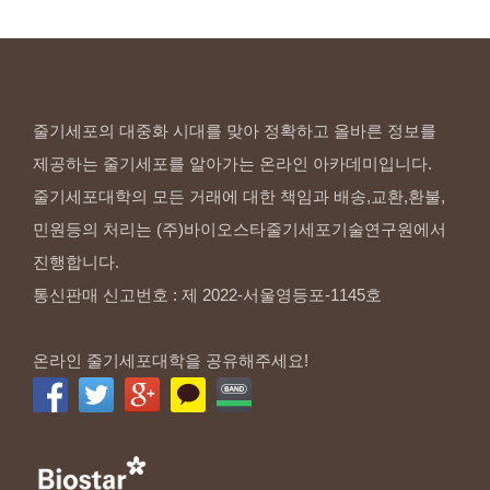
줄기세포의 대중화 시대를 맞아 정확하고 올바른 정보를
제공하는 줄기세포를 알아가는 온라인 아카데미입니다.
줄기세포대학의 모든 거래에 대한 책임과 배송,교환,환불,
민원등의 처리는 (주)바이오스타줄기세포기술연구원에서
진행합니다.
통신판매 신고번호 : 제 2022-서울영등포-1145호
온라인 줄기세포대학을 공유해주세요!