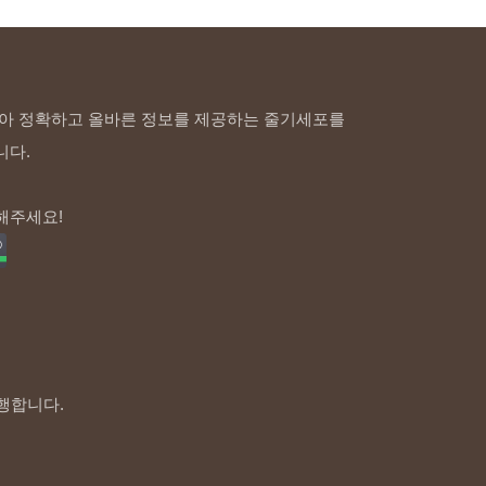
아 정확하고 올바른 정보를 제공하는 줄기세포를
니다.
해주세요!
행합니다.