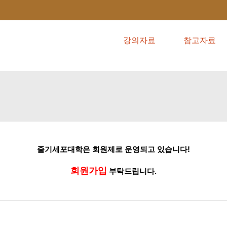
강의자료
참고자료
줄기세포대학은
회원제로
운영되고
있습니다!
회원가입
부탁드립니다.