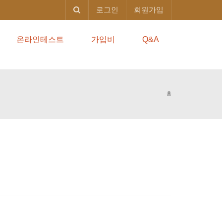
로그인
회원가입
온라인테스트
가입비
Q&A
홈