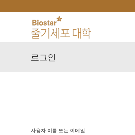
로그인
사용자 이름 또는 이메일