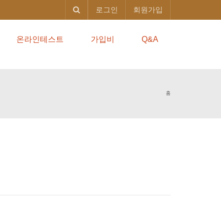
로그인
회원가입
온라인테스트
가입비
Q&A
홈