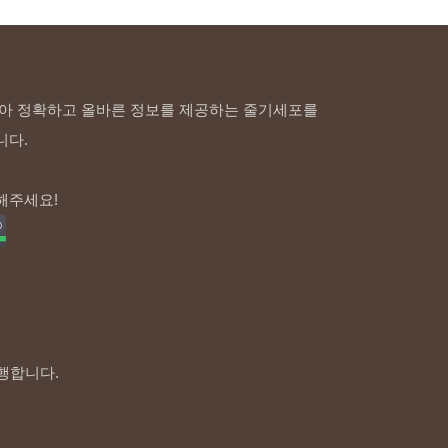
아 정확하고 올바른 정보를 제공하는 줄기세포를
니다.
해주세요!
행합니다.