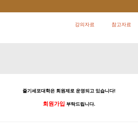
강의자료
참고자료
줄기세포대학은
회원제로
운영되고
있습니다!
회원가입
부탁드립니다.