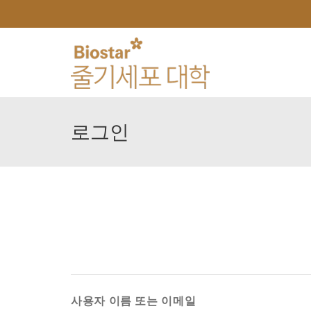
로그인
사용자 이름 또는 이메일