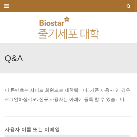
메뉴
Q&A
이
콘텐츠는
사이트
회원으로
제한됩니다.
기존
사용자
인
경우
로그인하십시오.
신규
사용자는
아래에
등록
할
수
있습니다.
사용자 이름 또는 이메일