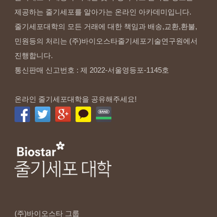
제공하는 줄기세포를 알아가는 온라인 아카데미입니다.
줄기세포대학의 모든 거래에 대한 책임과 배송,교환,환불,
민원등의 처리는 (주)바이오스타줄기세포기술연구원에서
진행합니다.
통신판매 신고번호 : 제 2022-서울영등포-1145호
온라인 줄기세포대학을 공유해주세요!
(주)바이오스타
그룹