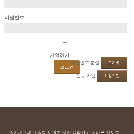
비밀번호
기억하기
비밀번호 분실
초기화
신규 가입
회원가입
줄기세포의 대중화 시대를 맞아 정확하고 올바른 정보를