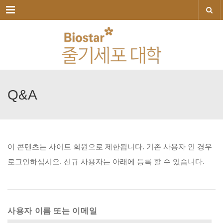
메뉴
Q&A
이
콘텐츠는
사이트
회원으로
제한됩니다.
기존
사용자
인
경우
로그인하십시오.
신규
사용자는
아래에
등록
할
수
있습니다.
사용자 이름 또는 이메일