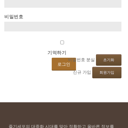
비밀번호
기억하기
비밀번호 분실
초기화
신규 가입
회원가입
줄기세포의 대중화 시대를 맞아 정확하고 올바른 정보를