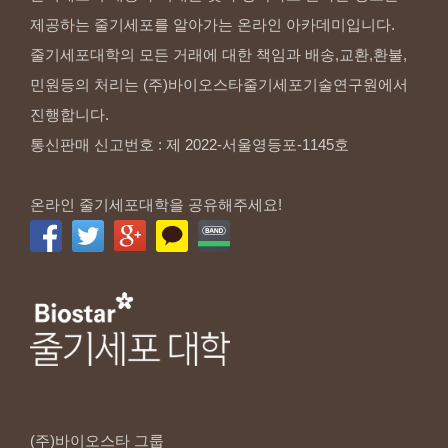
제공하는 줄기세포를 알아가는 온라인 아카데미입니다.
줄기세포대학의 모든 거래에 대한 책임과 배송,교환,환불,
민원등의 처리는 (주)바이오스타줄기세포기술연구원에서
진행합니다.
통신판매 신고번호 : 제 2022-서울영등포-1145호
온라인 줄기세포대학을 공유해주세요!
(주)바이오스타
그룹