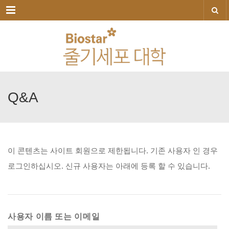
메뉴
Q&A
이
콘텐츠는
사이트
회원으로
제한됩니다.
기존
사용자
인
경우
로그인하십시오.
신규
사용자는
아래에
등록
할
수
있습니다.
사용자 이름 또는 이메일