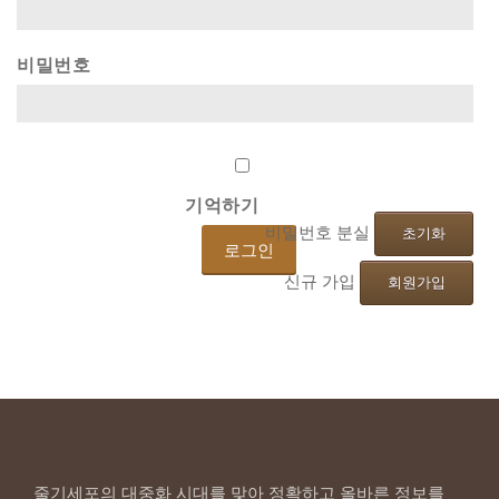
비밀번호
기억하기
비밀번호 분실
초기화
신규 가입
회원가입
줄기세포의 대중화 시대를 맞아 정확하고 올바른 정보를