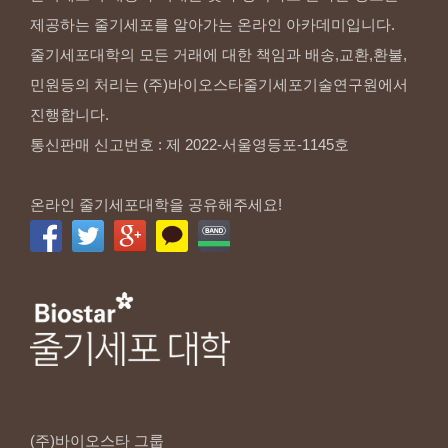
제공하는 줄기세포를 알아가는 온라인 아카데미입니다.
줄기세포대학의 모든 거래에 대한 책임과 배송,교환,환불,
민원등의 처리는 (주)바이오스타줄기세포기술연구원에서
진행합니다.
통신판매 신고번호 : 제 2022-서울영등포-1145호
온라인 줄기세포대학을 공유해주세요!
(주)바이오스타
그룹