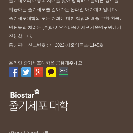
줄기세포의 대중화 시대를 맞아 정확하고 올바른 정보를
제공하는 줄기세포를 알아가는 온라인 아카데미입니다.
줄기세포대학의 모든 거래에 대한 책임과 배송,교환,환불,
민원등의 처리는 (주)바이오스타줄기세포기술연구원에서
진행합니다.
통신판매 신고번호 : 제 2022-서울영등포-1145호
온라인 줄기세포대학을 공유해주세요!
(주)바이오스타
그룹