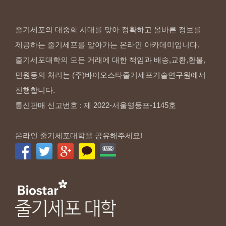
줄기세포의 대중화 시대를 맞아 정확하고 올바른 정보를
제공하는 줄기세포를 알아가는 온라인 아카데미입니다.
줄기세포대학의 모든 거래에 대한 책임과 배송,교환,환불,
민원등의 처리는 (주)바이오스타줄기세포기술연구원에서
진행합니다.
통신판매 신고번호 : 제 2022-서울영등포-1145호
온라인 줄기세포대학을 공유해주세요!