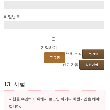
비밀번호
기억하기
비밀번호 분실
초기화
신규 가입
회원가입
13.
시험
시험를
수강하기
위해서
로그인
하거나
회원가입을
해야
합니다.