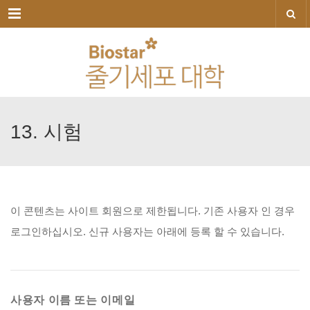
메뉴
13.
시험
이
콘텐츠는
사이트
회원으로
제한됩니다.
기존
사용자
인
경우
로그인하십시오.
신규
사용자는
아래에
등록
할
수
있습니다.
사용자 이름 또는 이메일