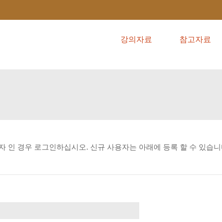
강의자료
참고자료
자
인
경우
로그인하십시오.
신규
사용자는
아래에
등록
할
수
있습니