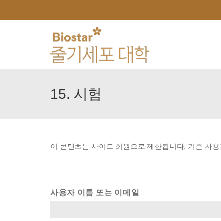
15.
시험
이
콘텐츠는
사이트
회원으로
제한됩니다.
기존
사용
사용자 이름 또는 이메일