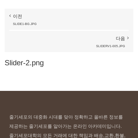
이전
SLIDE1-BG.JPG
다음
SLIDERV1-005.JPG
Slider-2.png
줄기세포의 대중화 시대를 맞아 정확하고 올바른 정보를
제공하는 줄기세포를 알아가는 온라인 아카데미입니다.
줄기세포대학의 모든 거래에 대한 책임과 배송,교환,환불,