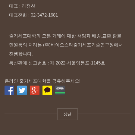
대표
:
라정찬
대표전화
:
02-3472-1681
줄기세포대학의 모든 거래에 대한 책임과 배송,교환,환불,
민원등의 처리는 (주)바이오스타줄기세포기술연구원에서
진행합니다.
통신판매 신고번호 : 제 2022-서울영등포-1145호
온라인 줄기세포대학을 공유해주세요!
상단