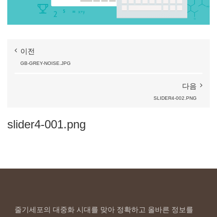
이전
GB-GREY-NOISE.JPG
다음
SLIDER4-002.PNG
slider4-001.png
줄기세포의 대중화 시대를 맞아 정확하고 올바른 정보를