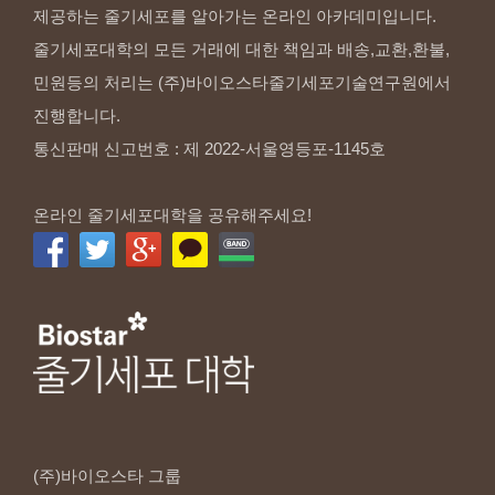
제공하는 줄기세포를 알아가는 온라인 아카데미입니다.
줄기세포대학의 모든 거래에 대한 책임과 배송,교환,환불,
민원등의 처리는 (주)바이오스타줄기세포기술연구원에서
진행합니다.
통신판매 신고번호 : 제 2022-서울영등포-1145호
온라인 줄기세포대학을 공유해주세요!
(주)바이오스타
그룹