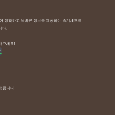
아 정확하고 올바른 정보를 제공하는 줄기세포를
니다.
해주세요!
행합니다.