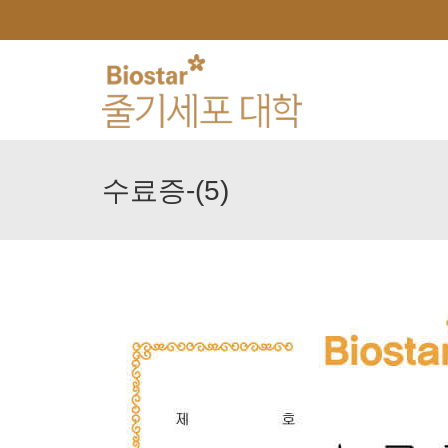
수료증-(5)