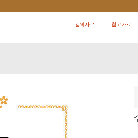
강의자료
참고자료