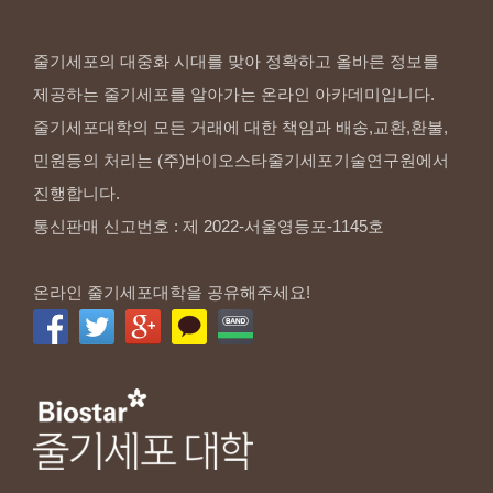
줄기세포의 대중화 시대를 맞아 정확하고 올바른 정보를
제공하는 줄기세포를 알아가는 온라인 아카데미입니다.
줄기세포대학의 모든 거래에 대한 책임과 배송,교환,환불,
민원등의 처리는 (주)바이오스타줄기세포기술연구원에서
진행합니다.
통신판매 신고번호 : 제 2022-서울영등포-1145호
온라인 줄기세포대학을 공유해주세요!